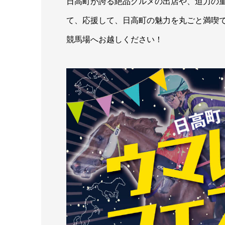
日高町が誇る絶品グルメの出店や、迫力の
て、応援して、日高町の魅力を丸ごと満喫
競馬場へお越しください！