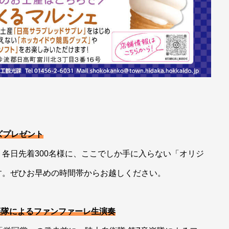
ズプレゼント
各日先着300名様に、ここでしか手に入らない「オリジ
す。ぜひお早めの時間帯からお越しください。
音楽隊によるファンファーレ生演奏