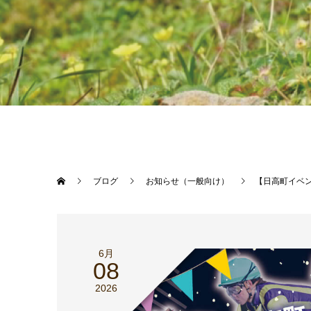
ブログ
お知らせ（一般向け）
【日高町イベント
6月
08
2026