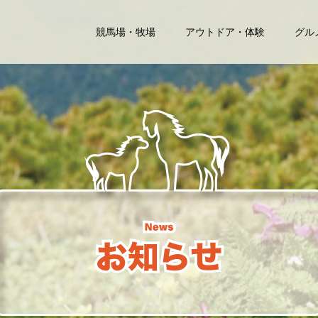
競馬場・牧場
アウトドア・体験
グル