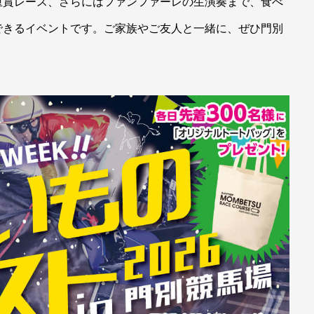
重賞レース、さらにはファンファーレの生演奏まで、食べ
できるイベントです。ご家族やご友人と一緒に、ぜひ門別