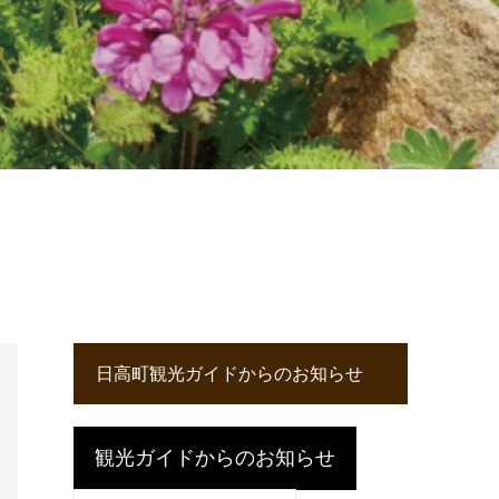
日高町観光ガイドからのお知らせ
観光ガイドからのお知らせ