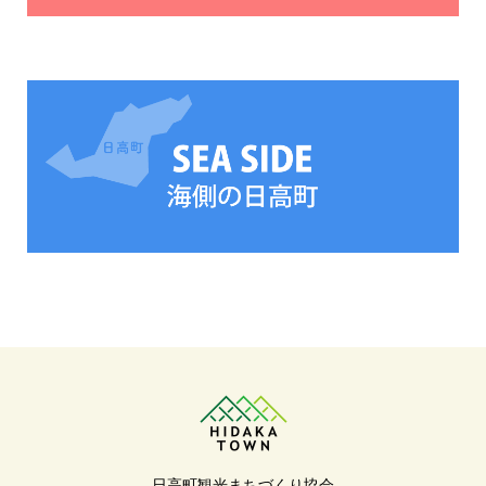
日高町観光まちづくり協会