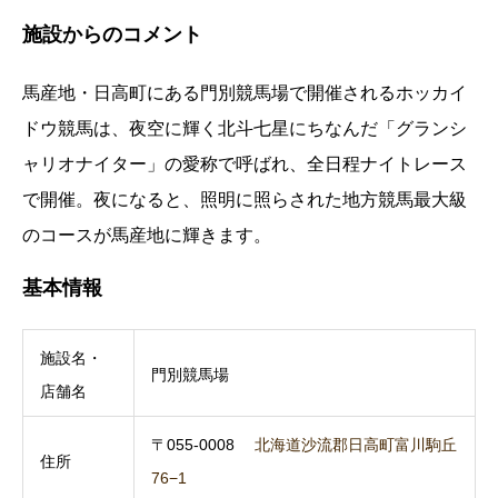
施設からのコメント
馬産地・日高町にある門別競馬場で開催されるホッカイ
ドウ競馬は、夜空に輝く北斗七星にちなんだ「グランシ
ャリオナイター」の愛称で呼ばれ、全日程ナイトレース
で開催。夜になると、照明に照らされた地方競馬最大級
のコースが馬産地に輝きます。
基本情報
施設名・
門別競馬場
店舗名
〒055-0008
北海道沙流郡日高町富川駒丘
住所
76−1