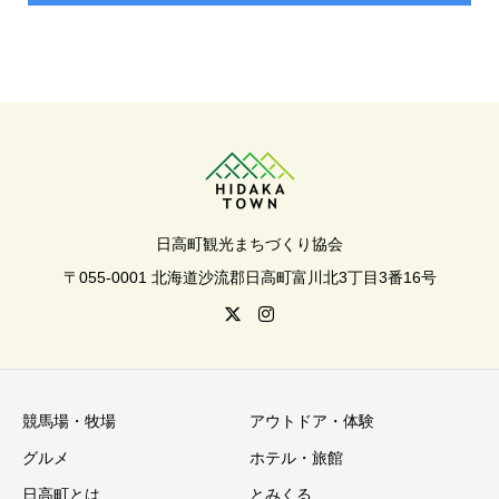
日高町観光まちづくり協会
〒055-0001 北海道沙流郡日高町富川北3丁目3番16号
競馬場・牧場
アウトドア・体験
グルメ
ホテル・旅館
日高町とは
とみくる