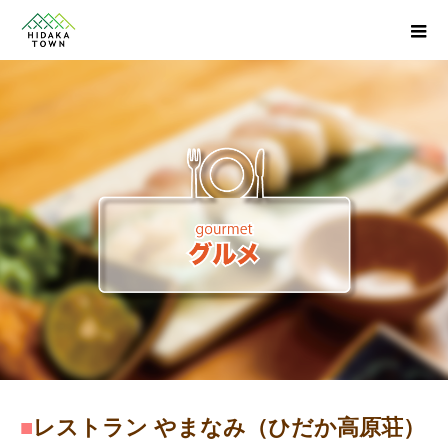
■
レストラン やまなみ（ひだか高原荘）