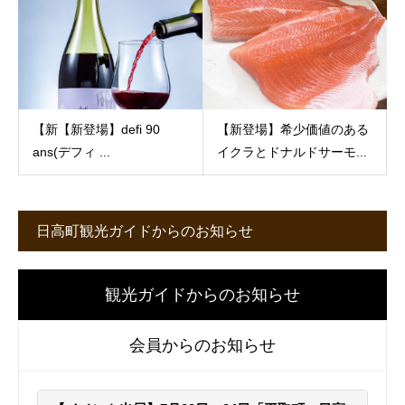
【新【新登場】defi 90
【新登場】希少価値のある
ans(デフィ ...
イクラとドナルドサーモ...
日高町観光ガイドからのお知らせ
観光ガイドからのお知らせ
会員からのお知らせ