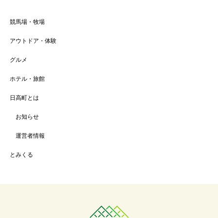
競馬場・牧場
アウトドア・体験
グルメ
ホテル・旅館
日高町とは
お知らせ
運営者情報
とみくる